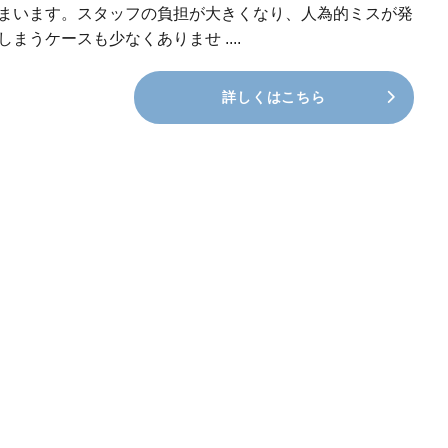
まいます。スタッフの負担が大きくなり、人為的ミスが発
しまうケースも少なくありませ ....
詳しくはこちら