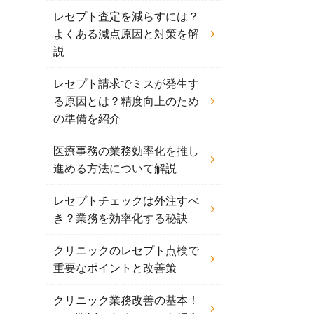
レセプト査定を減らすには？
よくある減点原因と対策を解
説
レセプト請求でミスが発生す
る原因とは？精度向上のため
の準備を紹介
医療事務の業務効率化を推し
進める方法について解説
レセプトチェックは外注すべ
き？業務を効率化する秘訣
クリニックのレセプト点検で
重要なポイントと改善策
クリニック業務改善の基本！