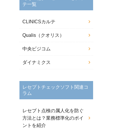
テ一覧
CLINICSカルテ
Qualis（クオリス）
中央ビジコム
ダイナミクス
レセプトチェックソフト関連コ
ラム
レセプト点検の属人化を防ぐ
方法とは？業務標準化のポイ
ントを紹介