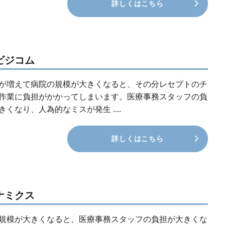
詳しくはこちら
ビジコム
が増えて病院の規模が大きくなると、その分レセプトのチ
作業に負担がかかってしまいます。医療事務スタッフの負
きくなり、人為的なミスが発生 ....
詳しくはこちら
ナミクス
規模が大きくなると、医療事務スタッフの負担が大きくな