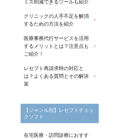
ミス削減できるツールも紹介
クリニックの人手不足を解消
するための方法を紹介
医療事務代行サービスを活用
するメリットとは？注意点も
ご紹介！
レセプト再請求時の対応と
は？よくある質問とその解決
策
【ジャンル別】レセプトチェッ
クソフト
在宅医療・訪問診療におすす