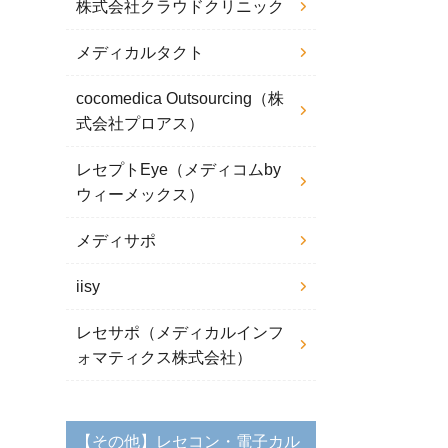
株式会社クラウドクリニック
メディカルタクト
cocomedica Outsourcing（株
式会社プロアス）
レセプトEye（メディコムby
ウィーメックス）
メディサポ
iisy
レセサポ（メディカルインフ
ォマティクス株式会社）
【その他】レセコン・電子カル