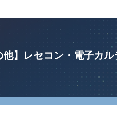
の他】レセコン・電子カル