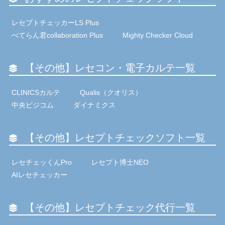
レセプトチェッカーLS Plus
べてらん君collaboration Plus
Mighty Checker Cloud
【その他】レセコン・電子カルテ一覧
CLINICSカルテ
Qualis（クオリス）
中央ビジコム
ダイナミクス
【その他】レセプトチェックソフト一覧
レセチェッくんPro
レセプト博士NEO
AIレセチェッカー
【その他】レセプトチェック代行一覧