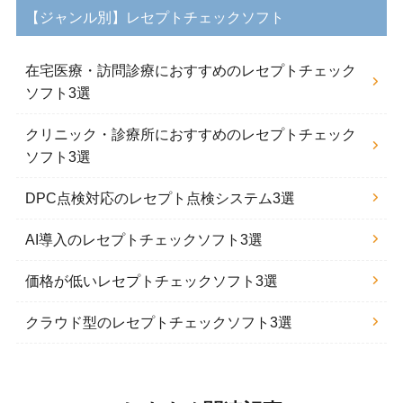
【ジャンル別】レセプトチェックソフト
在宅医療・訪問診療におすすめのレセプトチェック
ソフト3選
クリニック・診療所におすすめのレセプトチェック
ソフト3選
DPC点検対応のレセプト点検システム3選
AI導入のレセプトチェックソフト3選
価格が低いレセプトチェックソフト3選
クラウド型のレセプトチェックソフト3選