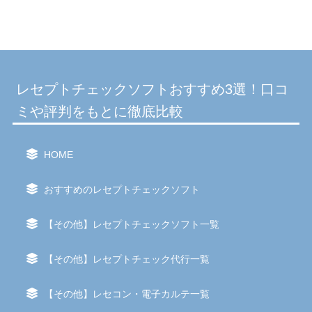
レセプトチェックソフトおすすめ3選！口コ
ミや評判をもとに徹底比較
HOME
おすすめのレセプトチェックソフト
【その他】レセプトチェックソフト一覧
【その他】レセプトチェック代行一覧
【その他】レセコン・電子カルテ一覧