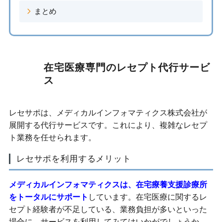
まとめ
在宅医療専門のレセプト代行サービ
ス
レセサポは、メディカルインフォマティクス株式会社が
展開する代行サービスです。これにより、複雑なレセプ
ト業務を任せられます。
レセサポを利用するメリット
メディカルインフォマティクスは、在宅療養支援診療所
をトータルにサポート
しています。在宅医療に関するレ
セプト経験者が不足している、業務負担が多いといった
場合に、サービスを利用してみてはいかがでしょうか。