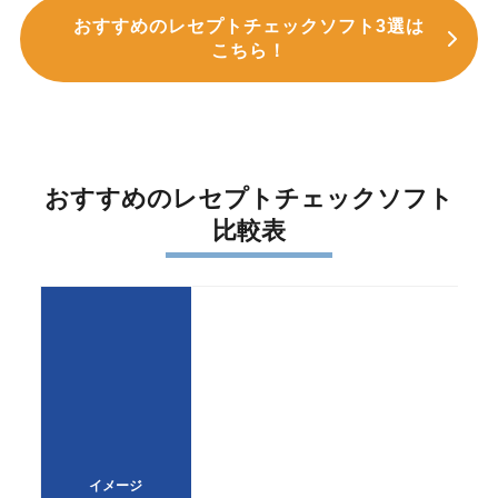
おすすめのレセプトチェックソフト3選は
こちら！
おすすめのレセプトチェックソフト
比較表
イメージ