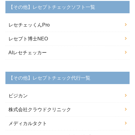
【その他】レセプトチェックソフト一覧
レセチェッくんPro
レセプト博士NEO
AIレセチェッカー
【その他】レセプトチェック代行一覧
ビジカン
株式会社クラウドクリニック
メディカルタクト