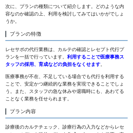
次に、プランの種類について紹介します。どのような内
容なのか確認の上、利用を検討してみてはいかがでしょ
うか。
プランの特徴
レセサポの代行業務は、カルテの確認とレセプト代行プ
ランを一括で行っています。
利用することで医療事務ス
タッフの採用、育成などの負担をなくせます
。
医療事務が不在、不足している場合でも代行を利用する
ことで、安定かつ継続的な業務を実現できることでしょ
う。また、スタッフの急な休みや退職時にも、あわてる
ことなく業務を任せられます。
プラン内容
診療後のカルテチェック、診療行為の入力などからレセ