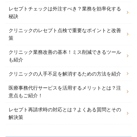
レセプトチェックは外注すべき？業務を効率化する
秘訣
クリニックのレセプト点検で重要なポイントと改善
策
クリニック業務改善の基本！ミス削減できるツール
も紹介
クリニックの人手不足を解消するための方法を紹介
医療事務代行サービスを活用するメリットとは？注
意点もご紹介！
レセプト再請求時の対応とは？よくある質問とその
解決策