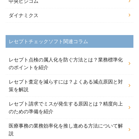
中央ビジコム
ダイナミクス
レセプトチェックソフト関連コラム
レセプト点検の属人化を防ぐ方法とは？業務標準化
のポイントを紹介
レセプト査定を減らすには？よくある減点原因と対
策を解説
レセプト請求でミスが発生する原因とは？精度向上
のための準備を紹介
医療事務の業務効率化を推し進める方法について解
説