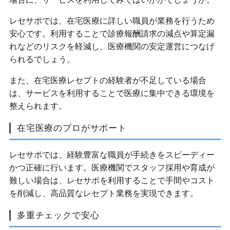
レセサポでは、在宅医療に詳しい職員が業務を行うため
安心です。利用することで診療報酬請求の減点や算定漏
れなどのリスクを軽減し、医療機関の安定運営につなげ
られるでしょう。
また、在宅医療レセプトの経験者が不足している場合
は、サービスを利用することで医療に集中できる環境を
整えられます。
在宅医療のプロがサポート
レセサポでは、経験豊富な職員が手続きをスピーディー
かつ正確に行います。医療機関でスタッフ採用や育成が
難しい場合は、レセサポを利用することで手間やコスト
を削減し、高品質なレセプト業務を実現できます。
多重チェックで安心