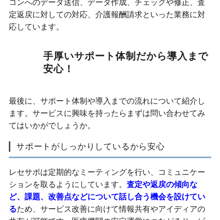
コンへのデータ送信、データ作成、チェックや修正、査
定返戻に対しての対応、介護報酬請求といった業務に対
応しています。
手厚いサポート体制だから導入まで
安心！
最後に、サポート体制や導入までの流れについて紹介し
ます。サービスに興味を持ったらまずは問い合わせてみ
てはいかがでしょうか。
サポートがしっかりしているから安心
レセサポは定期的なミーティングを行い、コミュニケー
ションを取るようにしています。
査定や返戻の傾向な
ど、課題、改善点などについて話し合う機会を設けてい
る
ため、サービス改善に向けて情報共有やアイディアの