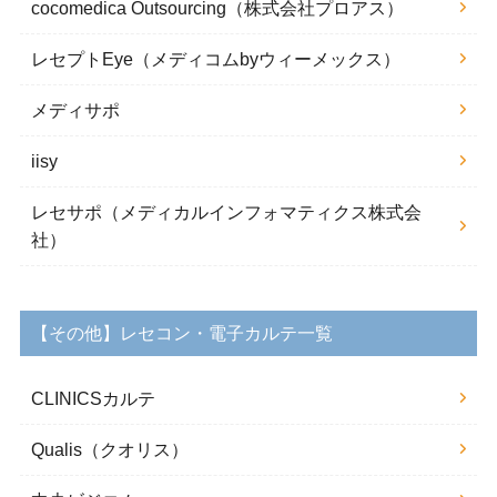
cocomedica Outsourcing（株式会社プロアス）
レセプトEye（メディコムbyウィーメックス）
メディサポ
iisy
レセサポ（メディカルインフォマティクス株式会
社）
【その他】レセコン・電子カルテ一覧
CLINICSカルテ
Qualis（クオリス）