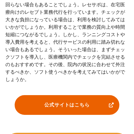
回らない場合もあることでしょう。レセサポは、在宅医
療向けのレセプト業務代行を行っています。チェックが
大きな負担になっている場合は、利用を検討してみては
いかがでしょうか。利用することで業務の質向上や時間
短縮につながるでしょう。しかし、ランニングコストや
導入費用を考えると、代行サービスの利用に踏み切れな
い場合もあるでしょう。そういった場合は、まずチェッ
クソフトを導入し、医療機関内でチェックを完結させる
のもおすすめです。その後、院内の状況に合わせて外注
するべきか、ソフト使うべきかを考えてみてはいかがで
しょうか。
公式サイトはこちら