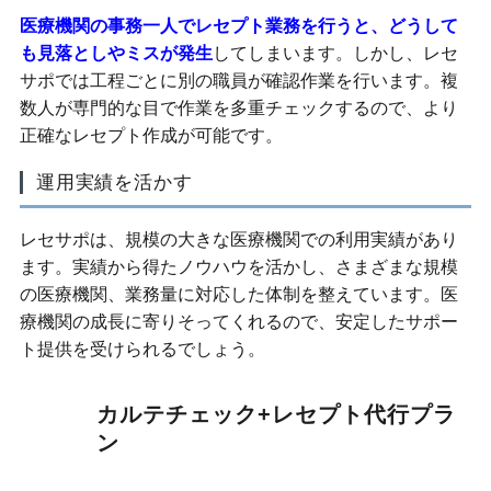
医療機関の事務一人でレセプト業務を行うと、どうして
も見落としやミスが発生
してしまいます。しかし、レセ
サポでは工程ごとに別の職員が確認作業を行います。複
数人が専門的な目で作業を多重チェックするので、より
正確なレセプト作成が可能です。
運用実績を活かす
レセサポは、規模の大きな医療機関での利用実績があり
ます。実績から得たノウハウを活かし、さまざまな規模
の医療機関、業務量に対応した体制を整えています。医
療機関の成長に寄りそってくれるので、安定したサポー
ト提供を受けられるでしょう。
カルテチェック+レセプト代行プラ
ン