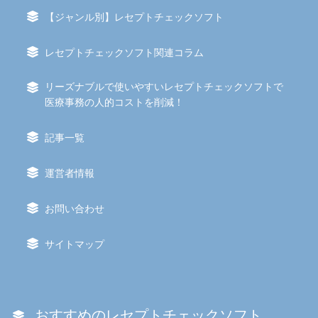
【ジャンル別】レセプトチェックソフト
レセプトチェックソフト関連コラム
リーズナブルで使いやすいレセプトチェックソフトで
医療事務の人的コストを削減！
記事一覧
運営者情報
お問い合わせ
サイトマップ
おすすめのレセプトチェックソフト