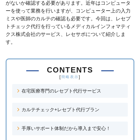
がないか確認する必要があります。近年はコンピュータ
ーを使って業務を行いますが、コンピューター上の入力
ミスや医師のカルテの確認も必要です。今回は、レセプ
トチェック代行を行っているメディカルインフォマティ
クス株式会社のサービス、レセサポについて紹介しま
す。
CONTENTS
[
]
簡略表示
在宅医療専門のレセプト代行サービス
カルテチェック+レセプト代行プラン
手厚いサポート体制だから導入まで安心！