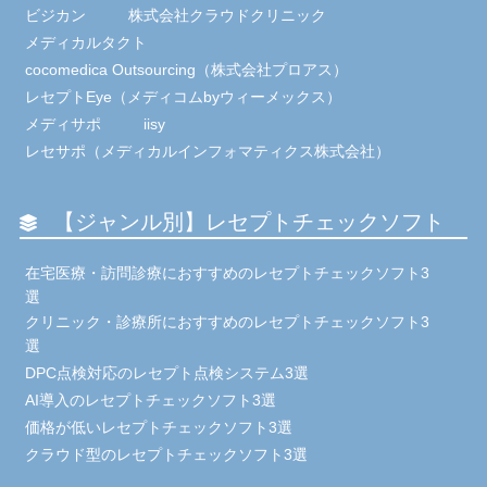
ビジカン
株式会社クラウドクリニック
メディカルタクト
cocomedica Outsourcing（株式会社プロアス）
レセプトEye（メディコムbyウィーメックス）
メディサポ
iisy
レセサポ（メディカルインフォマティクス株式会社）
【ジャンル別】レセプトチェックソフト
在宅医療・訪問診療におすすめのレセプトチェックソフト3
選
クリニック・診療所におすすめのレセプトチェックソフト3
選
DPC点検対応のレセプト点検システム3選
AI導入のレセプトチェックソフト3選
価格が低いレセプトチェックソフト3選
クラウド型のレセプトチェックソフト3選