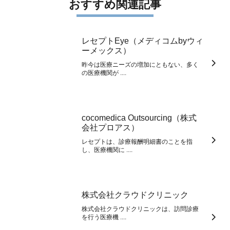
おすすめ関連記事
レセプトEye（メディコムbyウィ
ーメックス）
昨今は医療ニーズの増加にともない、多く
の医療機関が ....
cocomedica Outsourcing（株式
会社プロアス）
レセプトは、診療報酬明細書のことを指
し、医療機関に ....
株式会社クラウドクリニック
株式会社クラウドクリニックは、訪問診療
を行う医療機 ....