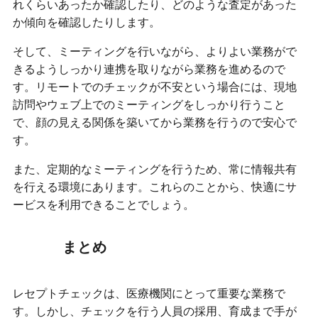
れくらいあったか確認したり、どのような査定があった
か傾向を確認したりします。
そして、ミーティングを行いながら、よりよい業務がで
きるようしっかり連携を取りながら業務を進めるので
す。リモートでのチェックが不安という場合には、現地
訪問やウェブ上でのミーティングをしっかり行うこと
で、顔の見える関係を築いてから業務を行うので安心で
す。
また、定期的なミーティングを行うため、常に情報共有
を行える環境にあります。これらのことから、快適にサ
ービスを利用できることでしょう。
まとめ
レセプトチェックは、医療機関にとって重要な業務で
す。しかし、チェックを行う人員の採用、育成まで手が