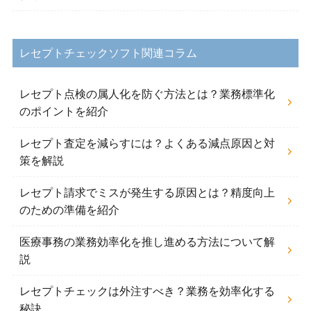
レセプトチェックソフト関連コラム
レセプト点検の属人化を防ぐ方法とは？業務標準化
のポイントを紹介
レセプト査定を減らすには？よくある減点原因と対
策を解説
レセプト請求でミスが発生する原因とは？精度向上
のための準備を紹介
医療事務の業務効率化を推し進める方法について解
説
レセプトチェックは外注すべき？業務を効率化する
秘訣