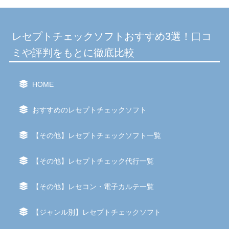
レセプトチェックソフトおすすめ3選！口コ
ミや評判をもとに徹底比較
HOME
おすすめのレセプトチェックソフト
【その他】レセプトチェックソフト一覧
【その他】レセプトチェック代行一覧
【その他】レセコン・電子カルテ一覧
【ジャンル別】レセプトチェックソフト