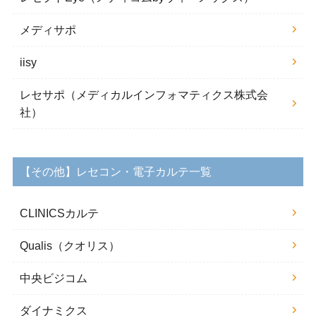
メディサポ
iisy
レセサポ（メディカルインフォマティクス株式会
社）
【その他】レセコン・電子カルテ一覧
CLINICSカルテ
Qualis（クオリス）
中央ビジコム
ダイナミクス