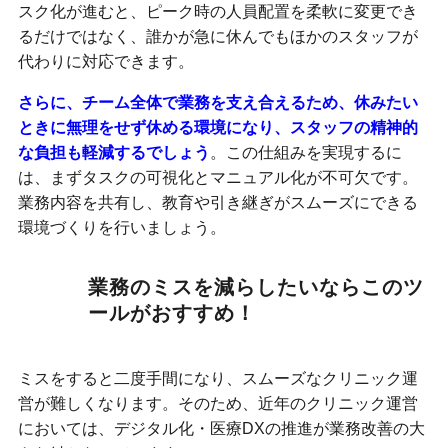
スク化が進むと、ピーク時の人員配置を柔軟に変更でき
るだけではなく、誰かが急に休んでもほかのスタッフが
代わりに対応できます。
さらに、チーム全体で業務を支え合えるため、休みたい
ときに無理をせず休める環境になり、スタッフの精神的
な負担も軽減するでしょう
。この仕組みを実現するに
は、まずタスクの可視化とマニュアル化が不可欠です。
業務内容を共有し、教育や引き継ぎがスムーズにできる
環境づくりを行いましょう。
業務のミスを減らしたいならこのツ
ールがおすすめ！
ミスをすると二度手間になり、スムーズなクリニック運
営が難しくなります。そのため、近年のクリニック運営
においては、デジタル化・医療DXの推進が業務改善の大