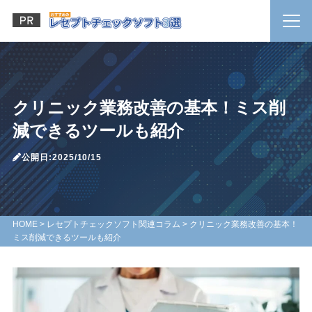
クリニック業務改善の基本！ミス削
減できるツールも紹介
公開日:2025/10/15
HOME
>
レセプトチェックソフト関連コラム
>
クリニック業務改善の基本！
ミス削減できるツールも紹介