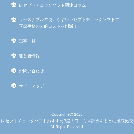
レセプトチェックソフト関連コラム
リーズナブルで使いやすいレセプトチェックソフトで
医療事務の人的コストを削減！
記事一覧
運営者情報
お問い合わせ
サイトマップ
Copyright (C) 2025
レセプトチェックソフトおすすめ3選！口コミや評判をもとに徹底比較
All Rights Reserved.