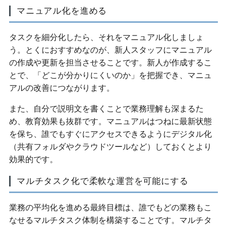
マニュアル化を進める
タスクを細分化したら、それをマニュアル化しましょ
う。とくにおすすめなのが、新人スタッフにマニュアル
の作成や更新を担当させることです。新人が作成するこ
とで、「どこが分かりにくいのか」を把握でき、マニュ
アルの改善につながります。
また、自分で説明文を書くことで業務理解も深まるた
め、教育効果も抜群です。マニュアルはつねに最新状態
を保ち、誰でもすぐにアクセスできるようにデジタル化
（共有フォルダやクラウドツールなど）しておくとより
効果的です。
マルチタスク化で柔軟な運営を可能にする
業務の平均化を進める最終目標は、誰でもどの業務もこ
なせるマルチタスク体制を構築することです。マルチタ