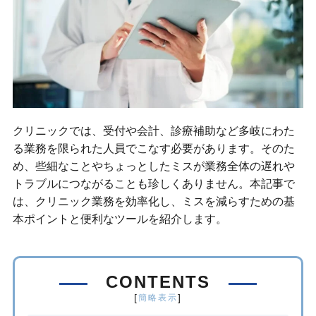
クリニックでは、受付や会計、診療補助など多岐にわた
る業務を限られた人員でこなす必要があります。そのた
め、些細なことやちょっとしたミスが業務全体の遅れや
トラブルにつながることも珍しくありません。本記事で
は、クリニック業務を効率化し、ミスを減らすための基
本ポイントと便利なツールを紹介します。
CONTENTS
[
]
簡略表示