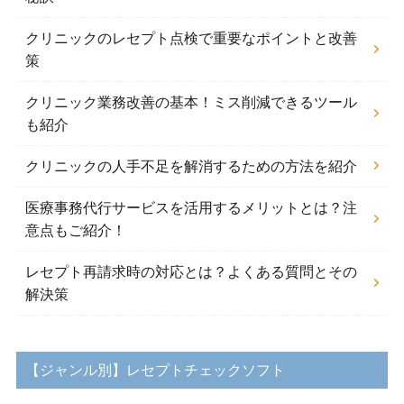
クリニックのレセプト点検で重要なポイントと改善
策
クリニック業務改善の基本！ミス削減できるツール
も紹介
クリニックの人手不足を解消するための方法を紹介
医療事務代行サービスを活用するメリットとは？注
意点もご紹介！
レセプト再請求時の対応とは？よくある質問とその
解決策
【ジャンル別】レセプトチェックソフト