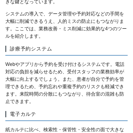
きな鍵となっています。
システムの導入で、データ管理や予約対応などの手間を
大幅に削減できるうえ、人的ミスの防止にもつながりま
す。ここでは、業務改善・ミス削減に効果的な4つのツー
ルを紹介します。
診療予約システム
Webやアプリから予約を受け付けるシステムです。電話
対応の負担を減らせるため、受付スタッフの業務効率が
大幅に向上するでしょう。また、患者が自分で予約を管
理できるため、予約忘れや重複予約のリスクも軽減でき
ます。来院時間の分散にもつながり、待合室の混雑も防
止できます。
電子カルテ
紙カルテに比べ、検索性・保管性・安全性の面で大きな