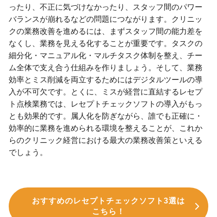
ったり、不正に気づけなかったり、スタッフ間のパワー
バランスが崩れるなどの問題につながります。クリニッ
クの業務改善を進めるには、まずスタッフ間の能力差を
なくし、業務を見える化することが重要です。タスクの
細分化・マニュアル化・マルチタスク体制を整え、チー
ム全体で支え合う仕組みを作りましょう。そして、業務
効率とミス削減を両立するためにはデジタルツールの導
入が不可欠です。とくに、ミスが経営に直結するレセプ
ト点検業務では、レセプトチェックソフトの導入がもっ
とも効果的です。属人化を防ぎながら、誰でも正確に・
効率的に業務を進められる環境を整えることが、これか
らのクリニック経営における最大の業務改善策といえる
でしょう。
おすすめのレセプトチェックソフト3選は
こちら！