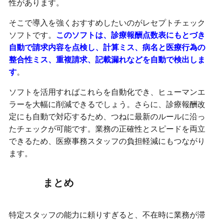
性があります。
そこで導入を強くおすすめしたいのがレセプトチェック
ソフトです。
このソフトは、診療報酬点数表にもとづき
自動で請求内容を点検し、計算ミス、病名と医療行為の
整合性ミス、重複請求、記載漏れなどを自動で検出しま
す
。
ソフトを活用すればこれらを自動化でき、ヒューマンエ
ラーを大幅に削減できるでしょう。さらに、診療報酬改
定にも自動で対応するため、つねに最新のルールに沿っ
たチェックが可能です。業務の正確性とスピードを両立
できるため、医療事務スタッフの負担軽減にもつながり
ます。
まとめ
特定スタッフの能力に頼りすぎると、不在時に業務が滞