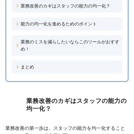
業務改善のカギはスタッフの能力の均一化？
能力の均一化を進めるためのポイント
業務のミスを減らしたいならこのツールがおすす
め！
まとめ
業務改善のカギはスタッフの能力の
均一化？
業務改善の第一歩は、スタッフの能力を均一化すること