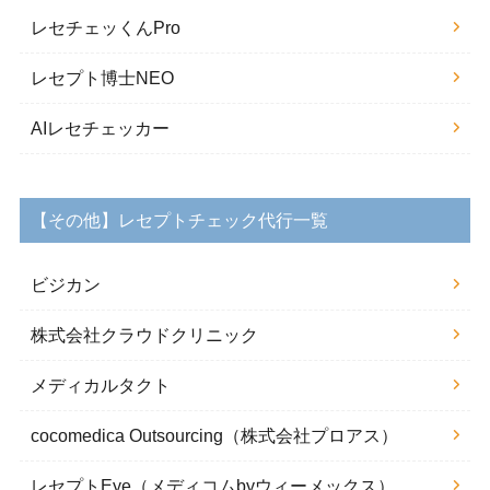
レセチェッくんPro
レセプト博士NEO
AIレセチェッカー
【その他】レセプトチェック代行一覧
ビジカン
株式会社クラウドクリニック
メディカルタクト
cocomedica Outsourcing（株式会社プロアス）
レセプトEye（メディコムbyウィーメックス）