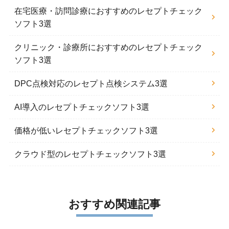
在宅医療・訪問診療におすすめのレセプトチェック
ソフト3選
クリニック・診療所におすすめのレセプトチェック
ソフト3選
DPC点検対応のレセプト点検システム3選
AI導入のレセプトチェックソフト3選
価格が低いレセプトチェックソフト3選
クラウド型のレセプトチェックソフト3選
おすすめ関連記事