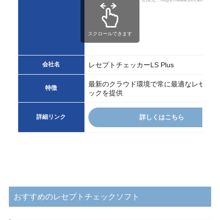
スクロールできます
会社名
レセプトチェッカーLS Plus
最新のクラウド環境で常に最適なレセプト
特徴
ックを提供
詳細リンク
詳しくはこちら
おすすめのレセプトチェックソフト