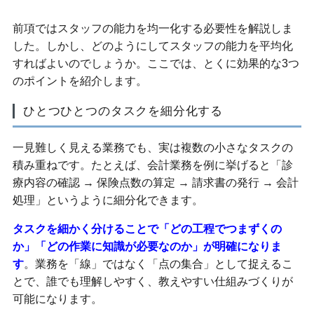
前項ではスタッフの能力を均一化する必要性を解説しま
した。しかし、どのようにしてスタッフの能力を平均化
すればよいのでしょうか。ここでは、とくに効果的な3つ
のポイントを紹介します。
ひとつひとつのタスクを細分化する
一見難しく見える業務でも、実は複数の小さなタスクの
積み重ねです。たとえば、会計業務を例に挙げると「診
療内容の確認 → 保険点数の算定 → 請求書の発行 → 会計
処理」というように細分化できます。
タスクを細かく分けることで「どの工程でつまずくの
か」「どの作業に知識が必要なのか」が明確になりま
す
。業務を「線」ではなく「点の集合」として捉えるこ
とで、誰でも理解しやすく、教えやすい仕組みづくりが
可能になります。